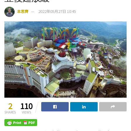
本思齊
2022年05月27日 10:45
2
110
SHARES
VIEWS