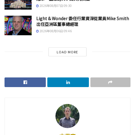
2026年08月07日 09:30
Light & Wonder 委任行業資深從業員Mike Smith
出任亞洲區董事總經理
2026年08月06日 09:46
LOAD MORE