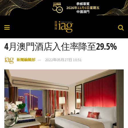
4月澳門酒店入住率降至29.5%
新聞編輯部
2022年05月27日 10:51