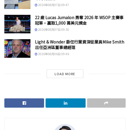
2026年08月07日 09:47
22 歲 Lucas Jumalon 勇奪 2026 年 WSOP 主賽事
冠軍，贏取1,000 萬美元獎金
2026年08月07日 09:30
Light & Wonder 委任行業資深從業員Mike Smith
出任亞洲區董事總經理
2026年08月06日 09:46
LOAD MORE