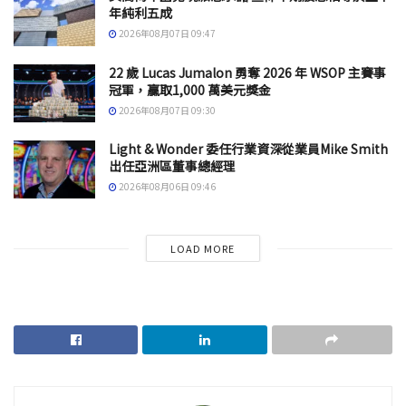
年純利五成
2026年08月07日 09:47
22 歲 Lucas Jumalon 勇奪 2026 年 WSOP 主賽事
冠軍，贏取1,000 萬美元獎金
2026年08月07日 09:30
Light & Wonder 委任行業資深從業員Mike Smith
出任亞洲區董事總經理
2026年08月06日 09:46
LOAD MORE