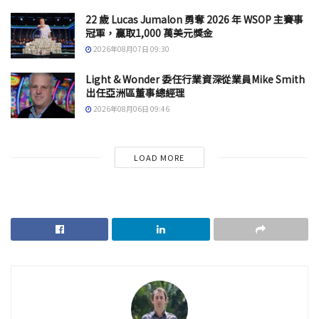
22 歲 Lucas Jumalon 勇奪 2026 年 WSOP 主賽事
冠軍，贏取1,000 萬美元獎金
2026年08月07日 09:30
Light & Wonder 委任行業資深從業員Mike Smith
出任亞洲區董事總經理
2026年08月06日 09:46
LOAD MORE