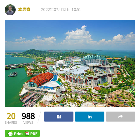
本思齊
2022年07月15日 10:51
20
988
SHARES
VIEWS