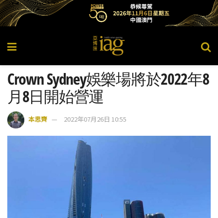
Crown Sydney娛樂場將於2022年8
月8日開始營運
本思齊
2022年07月26日 10:55