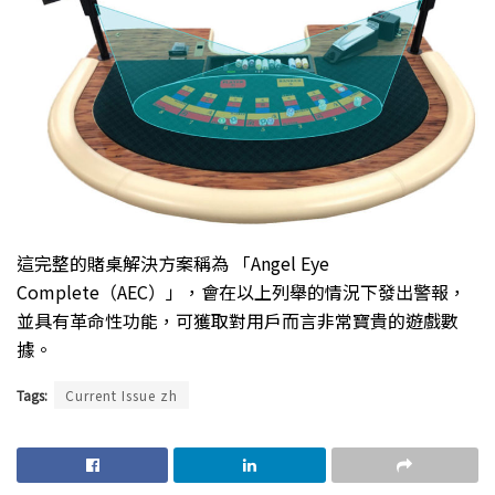
這完整的賭桌解決方案稱為 「Angel Eye
Complete（AEC）」，會在以上列舉的情況下發出警報，
並具有革命性功能，可獲取對用戶而言非常寶貴的遊戲數
據。
Tags:
Current Issue zh