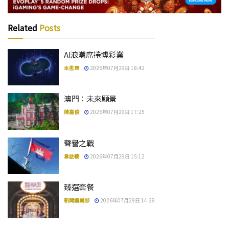
Related
Posts
AI浪潮席捲博彩業
本思齊
2026年07月29日 18:42
澳門：未來願景
陳嘉俊
2026年07月29日 17:25
聲譽之戰
韋啟羲
2026年07月29日 15:12
臻選套餐
新聞編輯部
2026年07月29日 14:28