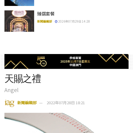
臻選套餐
新聞編輯部
2026年07月29日 14:28
天賜之禮
Angel
新聞編輯部
2022年07月28日 18:21