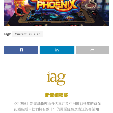
Tags:
Current Issue zh
新聞編輯部
《亞博匯》新聞編輯部由多名專注於亞洲博彩多年的資深
記者組成。他們擁有數十年的從業經驗及廣泛的專業知