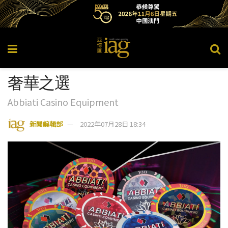
奢華之選
Abbiati Casino Equipment
新聞編輯部
2022年07月28日 18:34