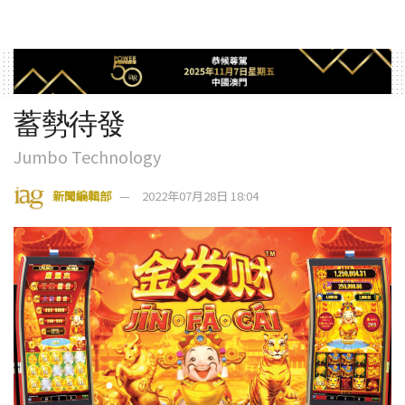
蓄勢待發
Jumbo Technology
新聞編輯部
2022年07月28日 18:04