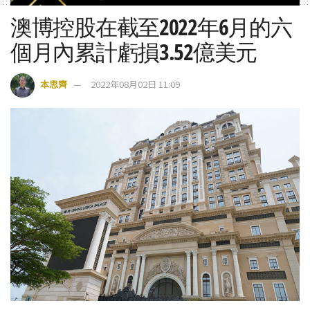
澳博控股在截至2022年6月的六
個月內累計虧損3.52億美元
本思齊
2022年08月02日 11:09