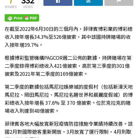
SHARES
VIEWS
在截至2022年6月30日的三個月內，菲律賓博彩業的博彩總
收入按年增長34.3%至526億披索，其中該國持牌賭場的收
入按年增39.7%。
根據博彩監管機構PAGCOR週二公佈的數據，持牌賭場在第
二季度錄得博彩總收入421億披索，高於第三季度的301億
披索及2021年第二季度的169億披索。
第二季度的數據包括馬尼拉娛樂城的度假村（包括新濠天地
馬尼拉、岡田馬尼拉、馬尼拉名勝世界和晨麗度假城）的博
彩總收入按年增長 37.6% 至 370 億披索。位於克拉克的賭
場收入則達到48億披索。
菲律賓各地大幅放寬新冠疫情防控措施令業績持續改善。該
國2月對國際遊客重新開放，3月放寬了運行限制，4月則取