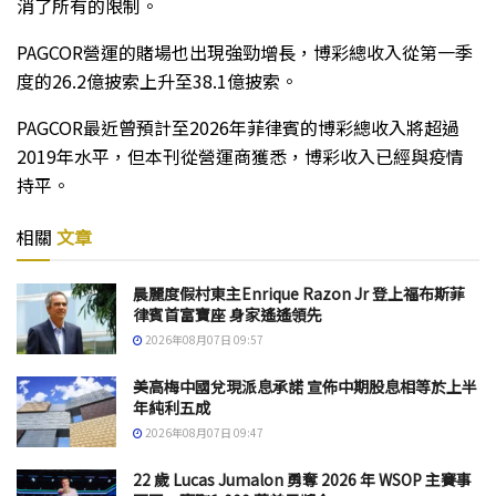
消了所有的限制。
PAGCOR營運的賭場也出現強勁增長，博彩總收入從第一季
度的26.2億披索上升至38.1億披索。
PAGCOR最近曾預計至2026年菲律賓的博彩總收入將超過
2019年水平，但本刊從營運商獲悉，博彩收入已經與疫情
持平。
相關
文章
晨麗度假村東主Enrique Razon Jr 登上福布斯菲
律賓首富寶座 身家遙遙領先
2026年08月07日 09:57
美高梅中國兌現派息承諾 宣佈中期股息相等於上半
年純利五成
2026年08月07日 09:47
22 歲 Lucas Jumalon 勇奪 2026 年 WSOP 主賽事