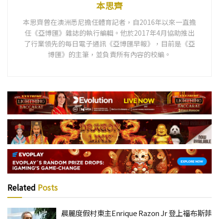
本思齊
本思齊曾在澳洲悉尼擔任體育記者，自2016年以來一直擔
任《亞博匯》雜誌的執行編輯。他於2017年4月協助推出
了行業領先的每日電子通訊《亞博匯早報》，目前是《亞
博匯》的主筆，並負責所有內容的校編。
Related
Posts
晨麗度假村東主Enrique Razon Jr 登上福布斯菲