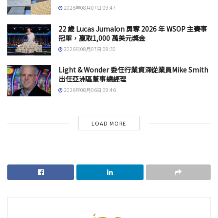
2026年08月07日 09:47
22 歲 Lucas Jumalon 勇奪 2026 年 WSOP 主賽事
冠軍，贏取1,000 萬美元獎金
2026年08月07日 09:30
Light & Wonder 委任行業資深從業員Mike Smith
出任亞洲區董事總經理
2026年08月06日 09:46
LOAD MORE