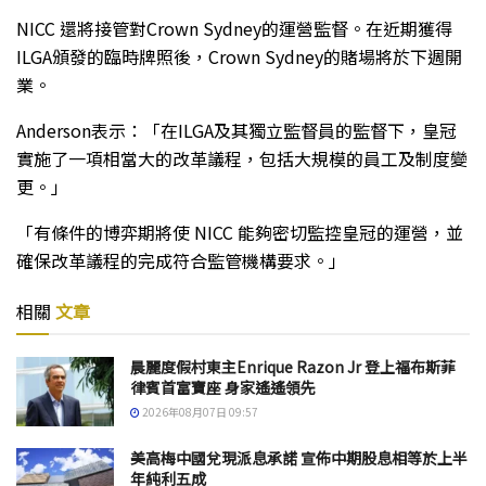
NICC 還將接管對Crown Sydney的運營監督。在近期獲得
ILGA頒發的臨時牌照後，Crown Sydney的賭場將於下週開
業。
Anderson表示：「在ILGA及其獨立監督員的監督下，皇冠
實施了一項相當大的改革議程，包括大規模的員工及制度變
更。」
「有條件的博弈期將使 NICC 能夠密切監控皇冠的運營，並
確保改革議程的完成符合監管機構要求。」
相關
文章
晨麗度假村東主Enrique Razon Jr 登上福布斯菲
律賓首富寶座 身家遙遙領先
2026年08月07日 09:57
美高梅中國兌現派息承諾 宣佈中期股息相等於上半
年純利五成