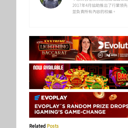
2017年4月協助推出了行業
並負責所有內容的校編。
Related
Posts