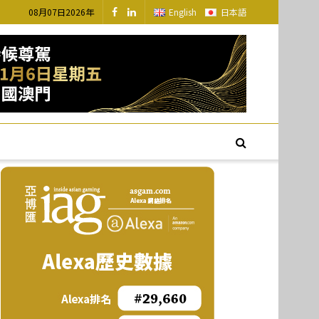
08月07日2026年
English
日本語