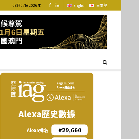
08月07日2026年
English
日本語