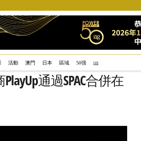
彩
活動
澳門
日本
區域
50强
ayUp通過SPAC合併在