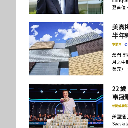
Enriq
登首位
美高
半年
本思齊
澳門博彩
月之中期
美元）
22 歲
事冠軍
新聞編輯部
美國選手
Saas