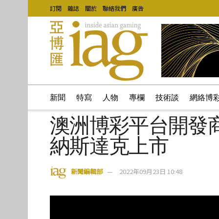
訂閱
雜誌
關於
聯絡我們
廣告
新聞
特寫
人物
專欄
技術談
網絡博
澳洲博彩平台開發商Pl
納斯達克上市
新聞編輯部
2022年09月23日 10:48