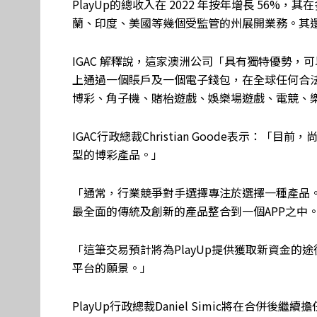
PlayUp的總收入在 2022 年按年增長 56
蘭、印度、美國等幾個受監管的州展開業務。其
IGAC 解釋說，這家澳洲公司「具有獨特優勢
上通過一個賬戶及一個電子錢包，在全球任何合法的地方
博彩、角子機、賭枱遊戲、娛樂場遊戲、電競、樂透、
IGAC行政總裁Christian Goode表示
型的博彩產品。」
「通常，行業競爭對手選擇專注於選擇一種產品。 IG
最全面的傳統及創新的產品整合到一個APP之中
「這筆交易預計將為PlayUp提供獲取新資金
平台的願景。」
PlayUp行政總裁Daniel Simic將在合併後繼續擔