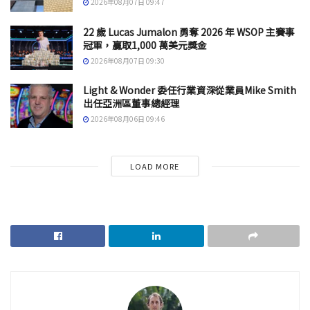
2026年08月07日 09:47
22 歲 Lucas Jumalon 勇奪 2026 年 WSOP 主賽事
冠軍，贏取1,000 萬美元獎金
2026年08月07日 09:30
Light & Wonder 委任行業資深從業員Mike Smith
出任亞洲區董事總經理
2026年08月06日 09:46
LOAD MORE