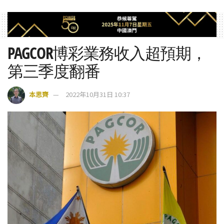
PAGCOR博彩業務收入超預期，
第三季度翻番
本思齊
2022年10月31日 10:37