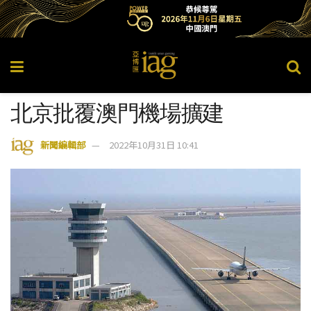
北京批覆澳門機場擴建
新聞編輯部
2022年10月31日 10:41