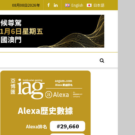
08月08日2026年
English
日本語