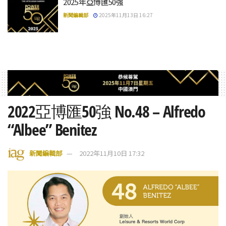
2025年亞博匯50強
新聞編輯部
2025年11月13日 16:27
2022亞博匯50強 No.48 – Alfredo
“Albee” Benitez
新聞編輯部
2022年11月10日 17:32