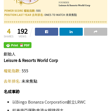
4
192
SHARES
VIEWS
創始人
Leisure & Resorts World Corp
權能指數:
555
去年排名:
未來焦點
名成事跡
以Bingo Bonanza Corporation創立LRWC
前東南亞運動會滑水銀牌得主