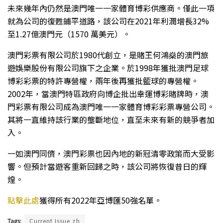
未來幾年內仍然是澳門唯一一家體育博彩供應商。僅此一項
就為公司的復甦鋪平道路，該公司在2021年利潤增長32%
至1.27億澳門元（1570 萬美元）。
澳門彩票有限公司於1980代創立，是賭王何鴻燊的澳門旅
遊娛樂股份有限公司旗下之企業。於1998年獲批澳門足球
博彩彩票的特許專營權，兩年後再獲批籃球的專營權。
2002年，當澳門特區政府向博企批出幸運博彩賭牌時，澳
門彩票有限公司成為澳門唯一一家體育博彩彩票專營公司。
其將一直維持該行業的壟斷地位，直至未來有新的競爭者加
入。
一如澳門同儕，澳門彩票也因內地的新冠清零政策而大受影
響。但預計當遊客重新回歸之時，該公司將恢復昔日的輝
煌。
點擊此處
獲得所有2022年亞博匯50強名單。
Tags:
Current Issue zh