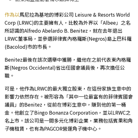
作為以
馬尼拉為基地的博彩公司 Leisure & Resorts World
Corp (LRWC)的主要擁有人，比較為外界以「Albee」之名
所認識的Alfredo Abelardo B. Benitez，就在去年退出
LRWC董事局，並參選菲律賓內格羅斯(Negros)島上巴科羅
(Bacolod)市的市長。
Benitez最後在該次選舉中獲勝，繼他在之前代表東內格羅
斯(Negros Occidental)省出任國會議員後，再次擔任公
職。
可是，他作為LRWC的最大獨立股東，在這份家族生意中的
影響力依然存在。被形容為「其中一位最富有的菲律賓國會
議員」的Benitez，從前在博彩生意中，賺到他的第一桶
金。他創立了Bingo Bonanza Corporation，並以LRWC之
名上市。該公司是一間多元化博彩企業，業務包括賓果和角
子機租賃，也有為PAGCOR營運角子機中心。