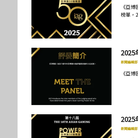
《亞博
榜單，2
202
新聞編輯部
《亞博
202
新聞編輯部