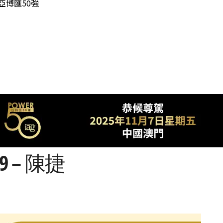
年亞博匯50強
9 – 陳捷