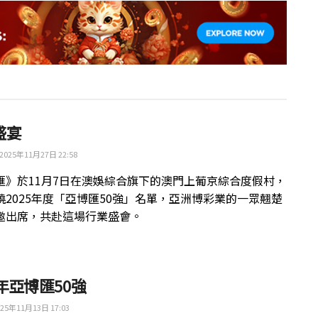
盛宴
2025年11月27日 22:58
匯》於11月7日在澳娛綜合旗下的澳門上葡京綜合度假村，
曉2025年度「亞博匯50強」名單，亞洲博彩業的一眾翹楚
邀出席，共赴這場行業盛會。
5年亞博匯50強
25年11月13日 17:03