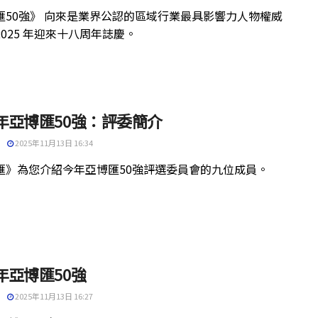
匯50強》 向來是業界公認的區域行業最具影響力人物權威
025 年迎來十八周年誌慶。
5年亞博匯50強：評委簡介
2025年11月13日 16:34
匯》為您介紹今年亞博匯50強評選委員會的九位成員。
5年亞博匯50強
2025年11月13日 16:27