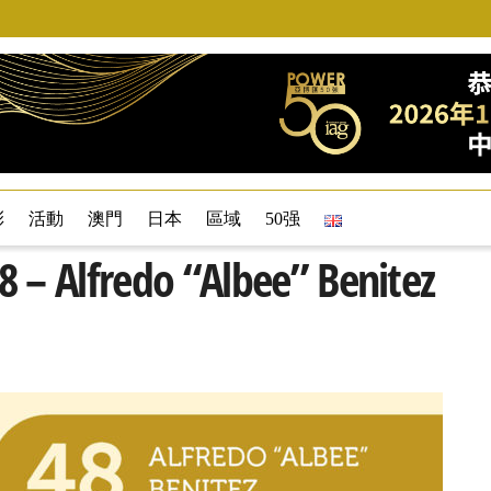
彩
活動
澳門
日本
區域
50强
Alfredo “Albee” Benitez