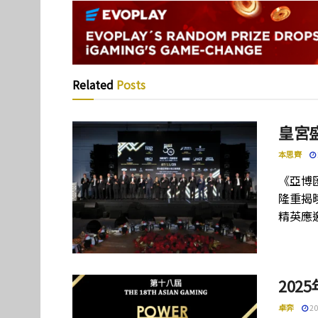
Related
Posts
皇宮
本思齊
《亞博
隆重揭
精英應
202
卓弈
20