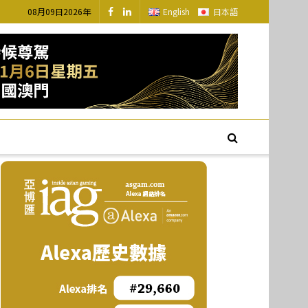
08月09日2026年
English
日本語