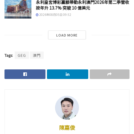
永利皇宮博彩贏額帶動永利澳門2026年第二季營收
按年升 13.7% 突破 10 億美元
2026年08月05日 09:52
LOAD MORE
Tags:
GEG
澳門
陳嘉俊