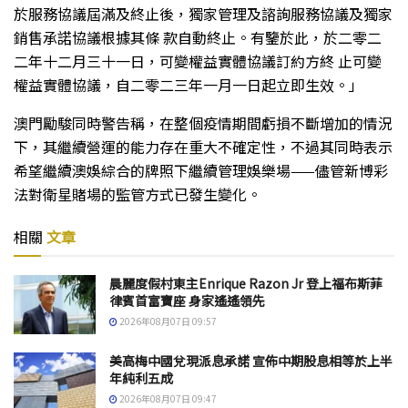
於服務協議屆滿及終止後，獨家管理及諮詢服務協議及獨家
銷售承諾協議根據其條 款自動終止。有鑒於此，於二零二
二年十二月三十一日，可變權益實體協議訂約方終 止可變
權益實體協議，自二零二三年一月一日起立即生效。」
澳門勵駿同時警告稱，在整個疫情期間虧損不斷增加的情況
下，其繼續營運的能力存在重大不確定性，不過其同時表示
希望繼續澳娛綜合的牌照下繼續管理娛樂場——儘管新博彩
法對衛星賭場的監管方式已發生變化。
相關
文章
晨麗度假村東主Enrique Razon Jr 登上福布斯菲
律賓首富寶座 身家遙遙領先
2026年08月07日 09:57
美高梅中國兌現派息承諾 宣佈中期股息相等於上半
年純利五成
2026年08月07日 09:47