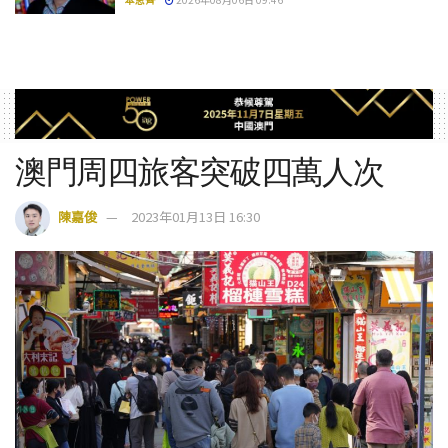
澳門周四旅客突破四萬人次
陳嘉俊
2023年01月13日 16:30