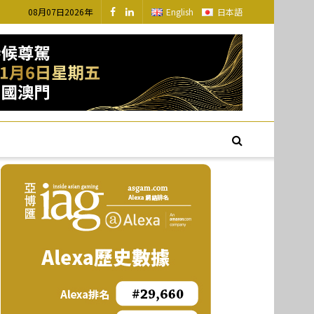
08月07日2026年
English
日本語