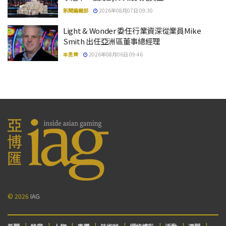
新聞編輯部
2026年08月07日 09:30
Light & Wonder 委任行業資深從業員Mike
Smith 出任亞洲區董事總經理
本思齊
2026年08月06日 09:46
© 2026
IAG