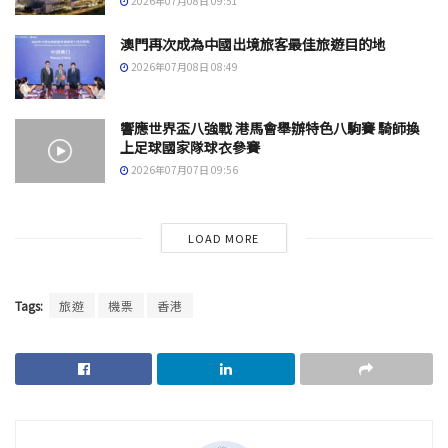
2026年07月08日 09:51
澳門再次成為中國出境旅客最佳旅遊目的地
2026年07月08日 08:49
響應世界盃八強戰 港馬會舉辦特色八駒賽 騎師換
上足球國家隊球衣參賽
2026年07月07日 09:56
LOAD MORE
Tags:
旅遊
機票
香港