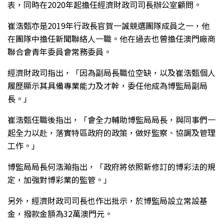
表，同時在2020年起擔任經濟財政司司長辦公室顧問。
崔浩甄亦是2019年行政長官賀一誠競選團隊成員之一，他
在團隊中擔任新聞聯絡人一職。他在過去也曾擔任澳門廠商
聯合會青年委員會常務委員。
經濟財政司指出，「因為副局長職位空缺，以及崔浩甄個人
履歷顯示其具備專業能力及才幹，委任他成為博監局副局
長。」
崔浩甄任職後指出，「會全力輔助博監局局長，與同事們一
起全力以赴，落實特區政府的政策，做好監察、協調及管理
工作。」
博監局局長何浩瀚指出，「政府將依照新修訂的博彩法的規
定，加強對博彩業的監管。」
另外，經濟財政司司長也作出批示，於博監局設立常設基
金，撥款金額為32萬澳門元。