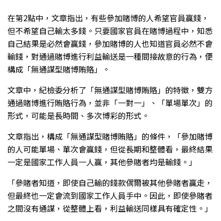
在第2點中，文章指出，有些參加賭博的人希望官員贏錢，
但不希望自己輸太多錢。只要國家官員在賭博過程中，知悉
自己結果是必然會贏錢，參加賭博的人也知道官員必然不會
輸錢，對通過賭博進行利益輸送是一種間接故意的行為，便
構成「無通謀型賭博賄賂」。
文章中，紀檢委分析了「無通謀型賭博賄賂」的特徵，雙方
通過賭博進行賄賂行為，並非「一對一」、「單場單次」的
形式，可能是長時間、多次博彩的形式。
文章指出，構成「無通謀型賭博賄賂」的條件，「參加賭博
的人可能單場、單次會贏錢，但從長期和整體看，最終結果
一定是國家工作人員一人贏，其他參賭者均是輸錢。」
「參賭者知道，即使自己輸的錢款偶爾被其他參賭者贏走，
但最終也一定會流到國家工作人員手中。因此，即使參賭者
之間沒有通謀，從整體上看，利益輸送同樣具有確定性。」