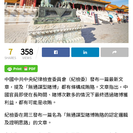
7
358
SHARES
VIEWS
中國中共中央紀律檢查委員會（紀檢委）發布一篇最新文
章，提及「無通謀型賭博」都有條構成賄賂。文章指出，中
國官員即使在長時間、賭博次數多的情況下最終透過賭博獲
利益，都有可能是收賄。
紀檢委在周三發布一篇名為「無通謀型賭博賄賂的認定邏輯
及證明思路」的文章。