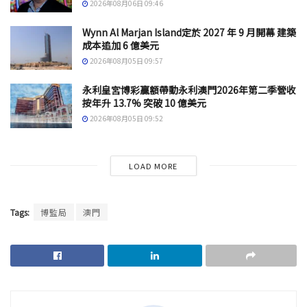
2026年08月06日 09:46
Wynn Al Marjan Island定於 2027 年 9 月開幕 建築
成本追加 6 億美元
2026年08月05日 09:57
永利皇宮博彩贏額帶動永利澳門2026年第二季營收
按年升 13.7% 突破 10 億美元
2026年08月05日 09:52
LOAD MORE
Tags:
博監局
澳門