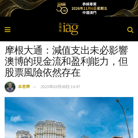
摩根大通：減值支出未必影響
澳博的現金流和盈利能力，但
股票風險依然存在
本思齊
2023年03月08日 10:47