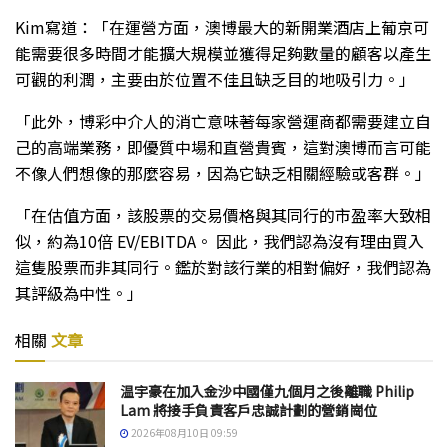
Kim寫道：「在運營方面，澳博最大的新開業酒店上葡京可
能需要很多時間才能擴大規模並獲得足夠數量的顧客以產生
可觀的利潤，主要由於位置不佳且缺乏目的地吸引力。」
「此外，博彩中介人的消亡意味著每家營運商都需要建立自
己的高端業務，即優質中場和直營貴賓，這對澳博而言可能
不像人們想像的那麼容易，因為它缺乏相關經驗或客群。」
「在估值方面，該股票的交易價格與其同行的市盈率大致相
似，約為10倍 EV/EBITDA。 因此，我們認為沒有理由買入
這隻股票而非其同行。鑑於對該行業的相對偏好，我們認為
其評級為中性。」
相關
文章
温宇豪在加入金沙中國僅九個月之後離職 Philip
Lam 將接手負責客戶忠誠計劃的營銷崗位
2026年08月10日 09:59