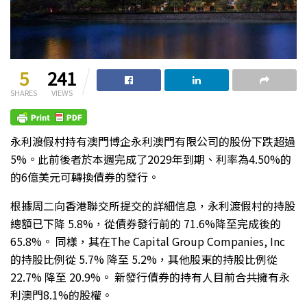
5
241
SHARES
VIEWS
永利渡假村持有澳門博企永利澳門有限公司的股份下跌超過
5%。此前後者於本週完成了2029年到期、利率為4.50%的
的6億美元可轉換債券的發行。
根據周二向香港聯交所提交的詳細信息，永利渡假村的持股
總額已下降 5.8%，從債券發行前的 71.6%降至完成後的
65.8%。 同樣，其在The Capital Group Companies, Inc
的持股比例從 5.7% 降至 5.2%，其他股東的持股比例從
22.7% 降至 20.9%。 新發行債券的持有人目前合共擁有永
利澳門8.1%的股權。