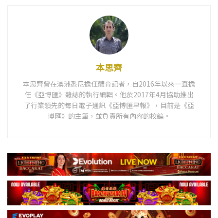
本思齊
本思齊曾在澳洲悉尼擔任體育記者，自2016年以來一直擔
任《亞博匯》雜誌的執行編輯。他於2017年4月協助推出
了行業領先的每日電子通訊《亞博匯早報》，目前是《亞
博匯》的主筆，並負責所有內容的校編。