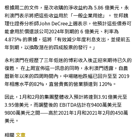
根據周二的文件，是次收購的淨收益約為 5.86 億美元，永
利澳門表示將把這些收益用於「一般企業用途」。 世邦魏
理仕證券分析師John DeCree上週表示，他預計這些債券可
能會用於償還該公司2024年到期的 6 億美元、利率為
4.875% 的票據，這將「有效減少年度利息支出，並提前五
年到期，以換取潛在的四成股票的發行。」
永利澳門在經歷了三年低迷的博彩收入後正迎來期待已久的
復甦。 在上周宣佈這一訊息的同時，永利澳門透露，自農
曆新年以來的四周時間內，中場賭枱跌幅已回升至至 2019
年相應水平的82%，直營貴賓的營業額達到 120%。
因此，1月和2月的集團整體收入預計將達到3.91億美元至
3.95億美元，而調整後的 EBITDA估計在9400萬美元至
9800萬美元之間——高於2021年1月和2021年2月的450萬
美元。
相關
文章