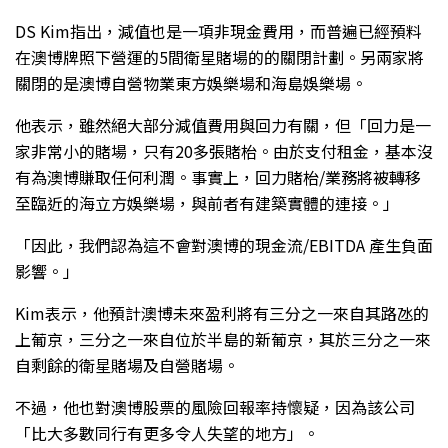
DS Kim指出，減值也是一項非現金費用，而普遍已經預料
在澳博牌照下營運的5間衛星賭場的的關閉計劃。另兩家將
關閉的是澳博自營物業東方娛樂場和海島娛樂場。
他表示，雖然絕大部分減值費用與回力有關，但「回力是一
家非常小的賭場，只有20多張賭枱。由於支付租金，基本沒
有為澳博賺取任何利潤。事實上，回力賭枱/業務將被轉移
至臨近的海立方娛樂場，與前者有建築實體的連接。」
「因此，我們認為這不會對澳博的現金流/EBITDA 產生負面
影響。」
Kim表示，他預計澳博未來盈利將有三分之一來自其路氹的
上葡京，三分之一來自位於半島的新葡京，其於三分之一來
自剩餘的衛星賭場及自營賭場。
不過，他也對澳博股票的風險回報率持懷疑，因為該公司
「比大多數同行有更多令人失望的地方」。