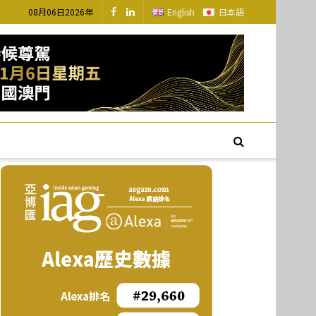
08月06日2026年
English
日本語