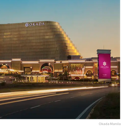
Okada Manila