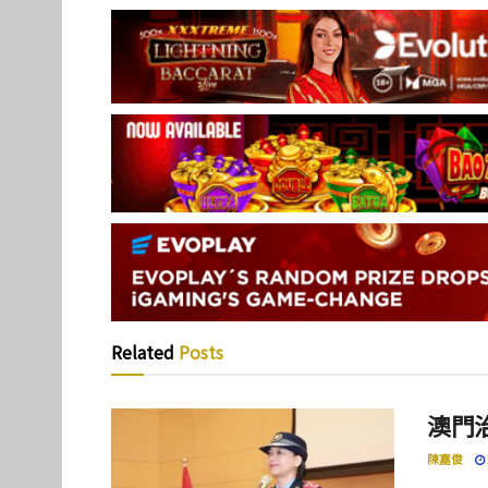
Related
Posts
澳門
陳嘉俊