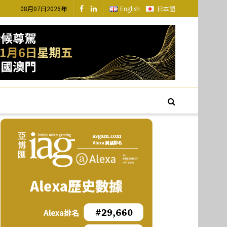
08月07日2026年
English
日本語