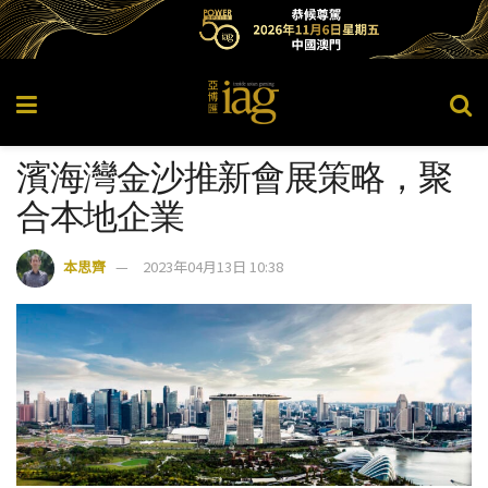
濱海灣金沙推新會展策略，聚
合本地企業
本思齊
2023年04月13日 10:38