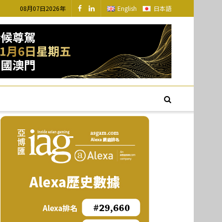
08月07日2026年
English
日本語