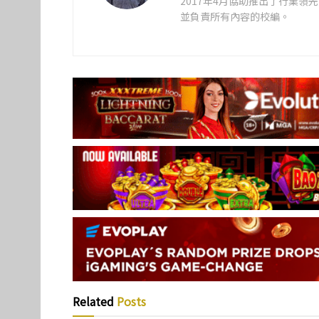
2017年4月協助推出了行業
並負責所有內容的校編。
Related
Posts