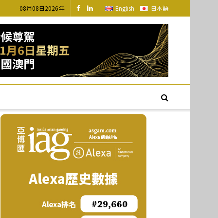
08月08日2026年
English
日本語