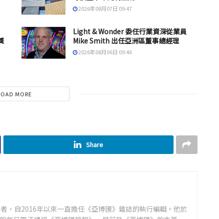
2026年08月07日 09:47
Light & Wonder 委任行業資深從業員
獎
Mike Smith 出任亞洲區董事總經理
2026年08月06日 09:46
LOAD MORE
Share
者，自2016年以來一直擔任《亞博匯》雜誌的執行編輯。他於