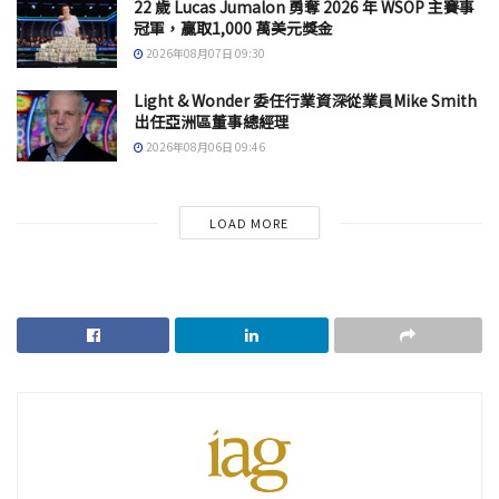
22 歲 Lucas Jumalon 勇奪 2026 年 WSOP 主賽事
冠軍，贏取1,000 萬美元獎金
2026年08月07日 09:30
Light & Wonder 委任行業資深從業員Mike Smith
出任亞洲區董事總經理
2026年08月06日 09:46
LOAD MORE