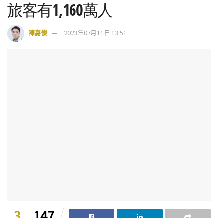
旅客有1,160萬人
陳嘉俊
2023年07月11日 13:51
3
147