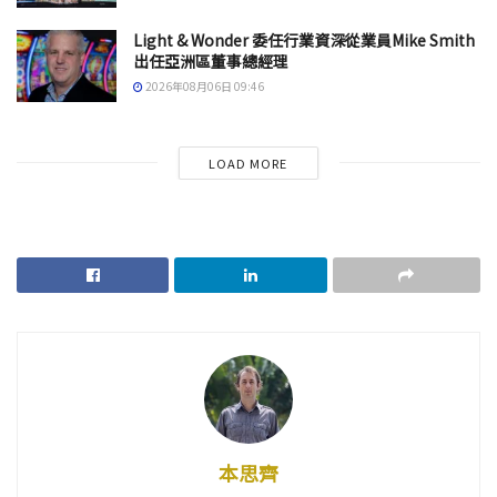
Light & Wonder 委任行業資深從業員Mike Smith
出任亞洲區董事總經理
2026年08月06日 09:46
LOAD MORE
本思齊