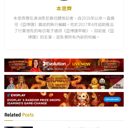
本思齊
本思齊曾在澳洲悉尼擔任體育記者，自2016年以來一直擔
任《亞博匯》雜誌的執行編輯。他於2017年4月協助推出
了行業領先的每日電子通訊《亞博匯早報》，目前是《亞
博匯》的主筆，並負責所有內容的校編。
Related
Posts