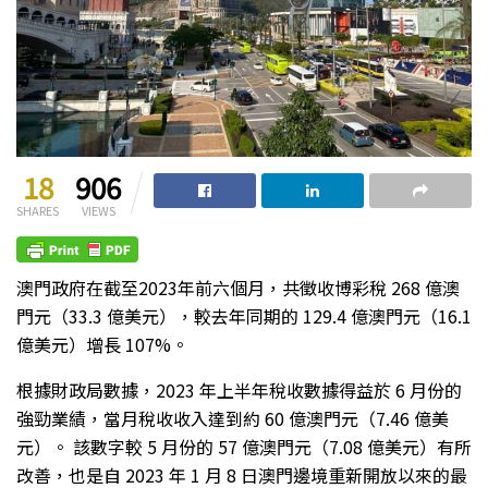
18
906
SHARES
VIEWS
澳門政府在截至2023年前六個月，共徵收博彩稅 268 億澳
門元（33.3 億美元），較去年同期的 129.4 億澳門元（16.1
億美元）增長 107%。
根據財政局數據，2023 年上半年稅收數據得益於 6 月份的
強勁業績，當月稅收收入達到約 60 億澳門元（7.46 億美
元）。 該數字較 5 月份的 57 億澳門元（7.08 億美元）有所
改善，也是自 2023 年 1 月 8 日澳門邊境重新開放以來的最