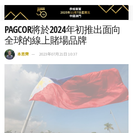
PAGCOR將於2024年初推出面向
全球的線上賭場品牌
本思齊
2023年07月21日 10:37