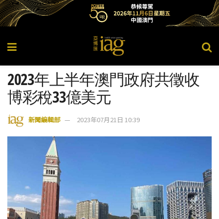
2023年上半年澳門政府共徵收
博彩稅33億美元
新聞編輯部
2023年07月21日 10:39