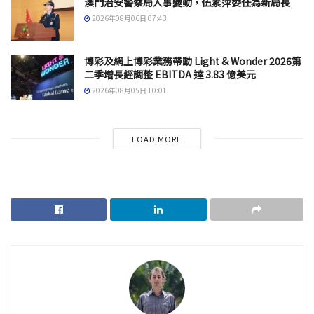
澳門治安警察局人事變動，伍素萍委任為新局長
2026年08月06日 07:43
博彩及網上博彩業務帶動 Light & Wonder 2026第
二季增長經調整 EBITDA 達 3.83 億美元
2026年08月05日 10:01
LOAD MORE