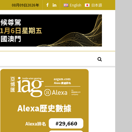
08月09日2026年
English
日本語