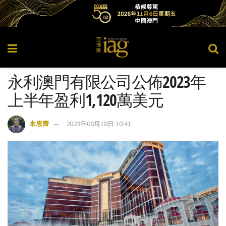
永利澳門有限公司公佈2023年
上半年盈利1,120萬美元
本思齊
2023年08月18日 10:41