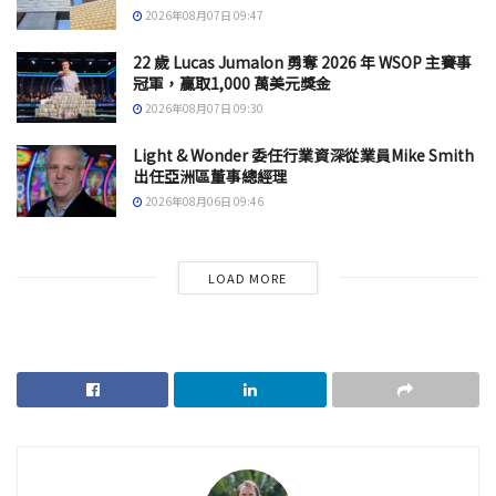
2026年08月07日 09:47
22 歲 Lucas Jumalon 勇奪 2026 年 WSOP 主賽事
冠軍，贏取1,000 萬美元獎金
2026年08月07日 09:30
Light & Wonder 委任行業資深從業員Mike Smith
出任亞洲區董事總經理
2026年08月06日 09:46
LOAD MORE