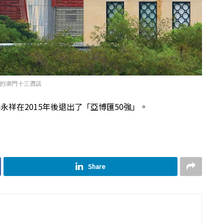
的澳門十三酒店
永祥在2015年後退出了「亞博匯50強」。
Share