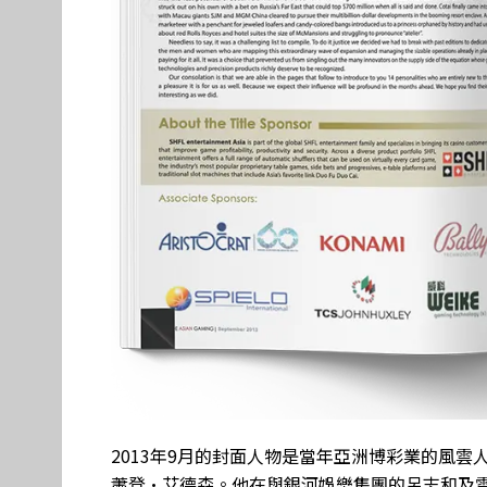
2013年9月的封面人物是當年亞洲博彩業的風雲
蕭登·艾德森。他在與銀河娛樂集團的呂志和及