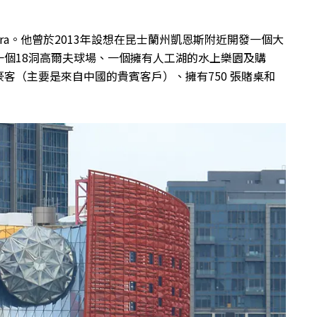
berra。他曾於2013年設想在昆士蘭州凱恩斯附近開發一個大
個18洞高爾夫球場、一個擁有人工湖的水上樂園及購
客（主要是來自中國的貴賓客戶）、擁有750 張賭桌和