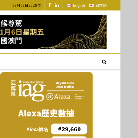
08月08日2026年
English
日本語