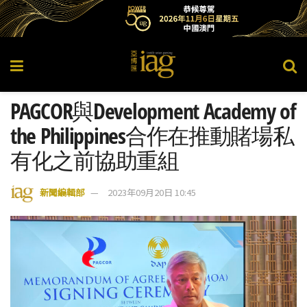
PAGCOR與Development Academy of
the Philippines合作在推動賭場私
有化之前協助重組
新聞編輯部
2023年09月20日 10:45