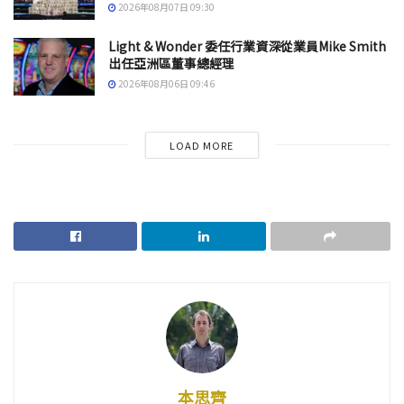
2026年08月07日 09:30
Light & Wonder 委任行業資深從業員Mike Smith
出任亞洲區董事總經理
2026年08月06日 09:46
LOAD MORE
本思齊