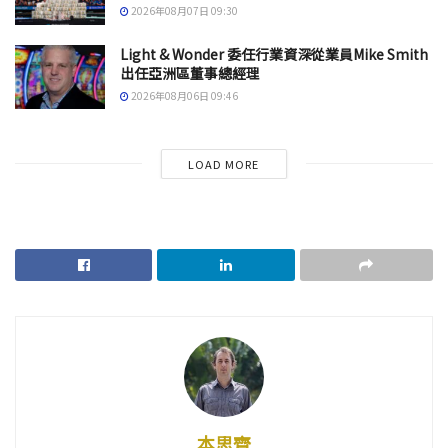
2026年08月07日 09:30
Light & Wonder 委任行業資深從業員Mike Smith
出任亞洲區董事總經理
2026年08月06日 09:46
LOAD MORE
本思齊