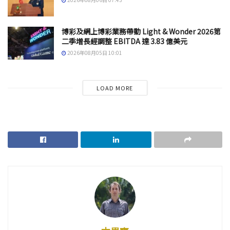
博彩及網上博彩業務帶動 Light & Wonder 2026第
二季增長經調整 EBITDA 達 3.83 億美元
2026年08月05日 10:01
LOAD MORE