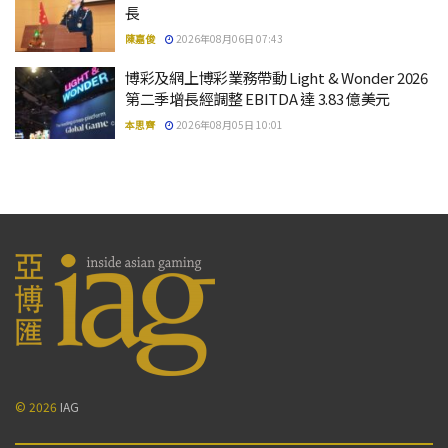
長
陳嘉俊
2026年08月06日 07:43
博彩及網上博彩業務帶動 Light & Wonder 2026
第二季增長經調整 EBITDA 達 3.83 億美元
本思齊
2026年08月05日 10:01
© 2026
IAG