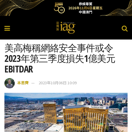
美高梅稱網絡安全事件或令
2023年第三季度損失1億美元
EBITDAR
本思齊
2023年10月06日 10:09