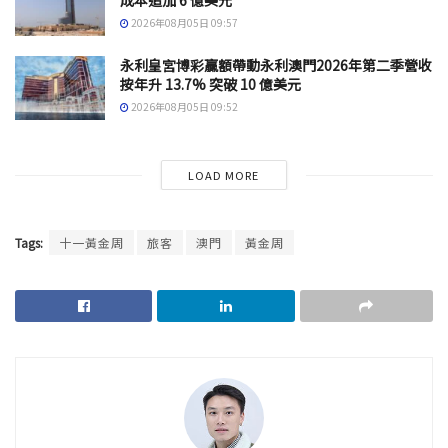
2026年08月05日 09:57
永利皇宮博彩贏額帶動永利澳門2026年第二季營收
按年升 13.7% 突破 10 億美元
2026年08月05日 09:52
LOAD MORE
Tags:
十一黃金周
旅客
澳門
黃金周