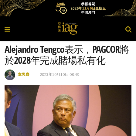
Alejandro Tengco表示，PAGCOR將
於2028年完成賭場私有化
本思齊
2023年10月10日 08:43