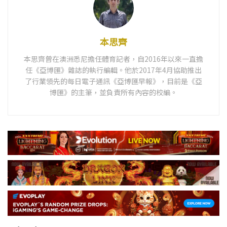
本思齊
本思齊曾在澳洲悉尼擔任體育記者，自2016年以來一直擔
任《亞博匯》雜誌的執行編輯。他於2017年4月協助推出
了行業領先的每日電子通訊《亞博匯早報》，目前是《亞
博匯》的主筆，並負責所有內容的校編。