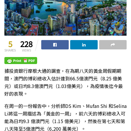
5
228
SHARES
VIEWS
據投資銀行摩根大通的調查，在為期八天的黃金周假期期
間，澳門的博彩總收入估計達到66.5億澳門元（8.25 億美
元）或日均8.3億澳門元（1.03億美元），為疫情後迄今最
好的表現。
在周一的一份報告中，分析師DS Kim、Mufan Shi 和Selina
Li將這一周描述為「黃金的一周」，前六天的博彩總收入可
能為日均9.3 億澳門元（1.15 億美元），然後在第七天和第
八天降至5億澳門元（6,200 萬美元）。