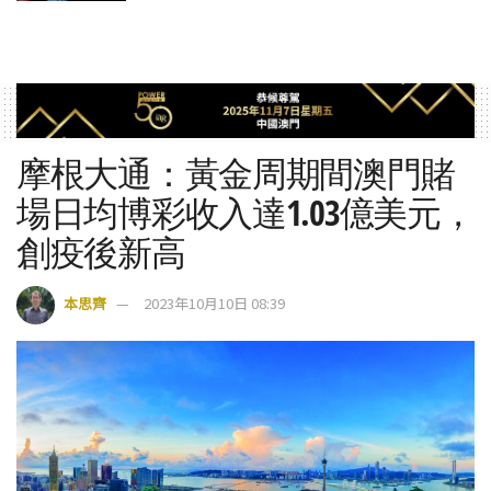
摩根大通：黃金周期間澳門賭
場日均博彩收入達1.03億美元，
創疫後新高
本思齊
2023年10月10日 08:39