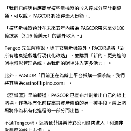
「我們已經與供應商就這些新機器的收入達成分享計劃協
議，可以說，PAGCOR 將獲得最大份額。」
「這些新機器預計在未來五年內將為 PAGCOR帶來至少180
億披索（3.16 億美元）的額外收入。」
Tengco 先生解釋說，除了安裝新機器外，PACOR還將「對
所有賭桌遊戲進行現代化改造」，並購買「新的、更先進的
賭枱博彩管理系統，為我們的賭場注入更多活力」。
此外，PAGCOR「目前正在為線上平台採購一個系統，我們
將其稱為casinofilipino.com」。
《亞博匯》早前報道，PAGCOR 已宣布計劃推出自己的線上
賭場，作為私有化前提高其資產價值的另一種手段。線上賭
場將作為私有化進程的一部分而出售。
不過Tengco稱，這將使菲娛樂博彩公司能夠進入「利潤非
常豐厚的線上市場」。