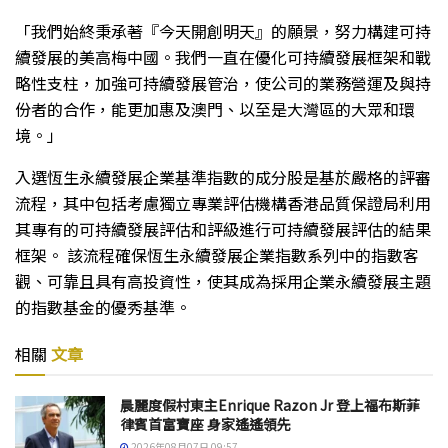
「我們始終秉承著『今天開創明天』的願景，努力構建可持
續發展的美高梅中國。我們一直在優化可持續發展框架和戰
略性支柱，加強可持續發展管治，使公司的業務營運及與持
份者的合作，能更加惠及澳門、以至是大灣區的大眾和環
境。」
入選恆生永續發展企業基準指數的成分股是基於嚴格的評審
流程，其中包括考慮獨立專業評估機構香港品質保證局利用
其專有的可持續發展評估和評級進行可持續發展評估的結果
框架。 該流程確保恆生永續發展企業指數系列中的指數客
觀、可靠且具有高投資性，使其成為採用企業永續發展主題
的指數基金的優秀基準。
相關
文章
晨麗度假村東主Enrique Razon Jr 登上福布斯菲
律賓首富寶座 身家遙遙領先
2026年08月07日 09:57