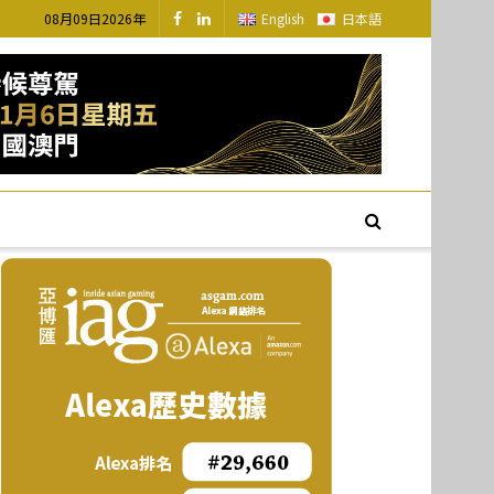
08月09日2026年
English
日本語