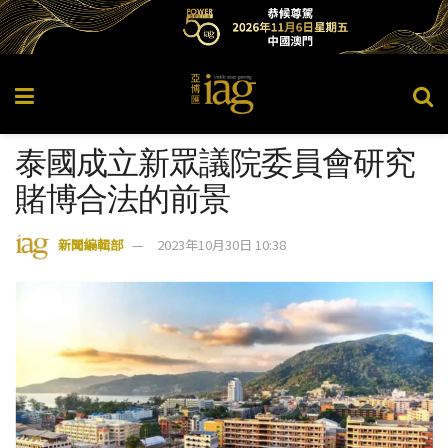
泰國成立新眾議院委員會研究
賭博合法的前景
新聞編輯部
2023年10月30日 10:38