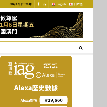
08月10日2026年
English
日本語