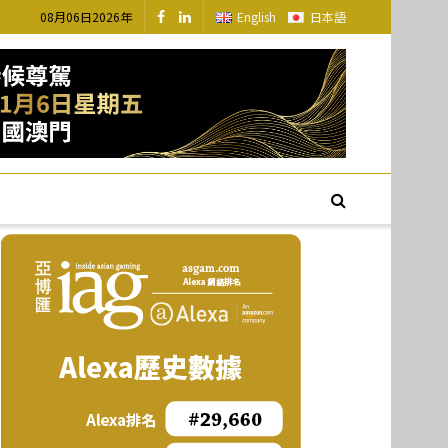
08月06日2026年
English
日本語