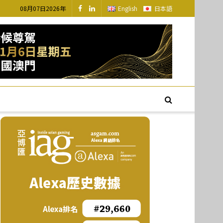
08月07日2026年
English
日本語