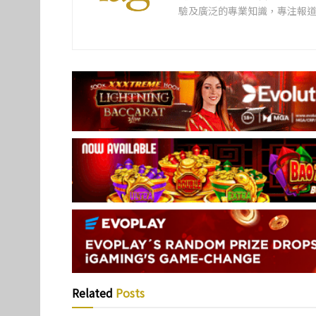
驗及廣泛的專業知識，專注報
Related
Posts