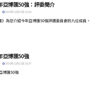
5年亞博匯50強：評委簡介
2025年11月13日 16:34
匯》為您介紹今年亞博匯50強評選委員會的九位成員。
5年亞博匯50強
2025年11月13日 16:27
年亞博匯50強