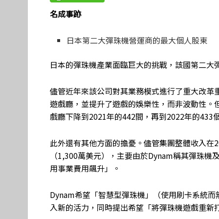
名成事跡
日本第二大彈珠機營運商的最大個人股東
日本的彈珠機產業面臨巨大的挑戰，該國第二大彈珠機
儘管近年來該公司對其業務模式進行了重大改革
遊戲廳，並提升了遊戲的娛樂性，而非波動性。但該
戲廳下降到2021年的442間，再到2022年的433
此外還有其他方面的擔憂。儘管集團整體收入在202
（1,300萬美元），主要由於Dynam稱其彈
用事業費用飆升」。
Dynam希望「智慧型彈珠機」（使用刷卡系統
入新的活力，同時提出希望「將彈珠機遊戲重新