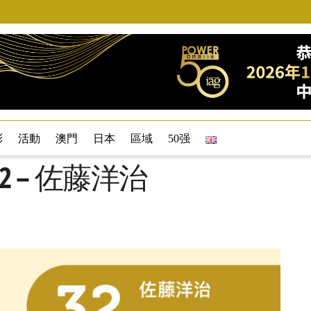
彩
活動
澳門
日本
區域
50强
32 – 佐藤洋治