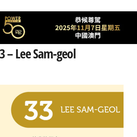
 Lee Sam-geol