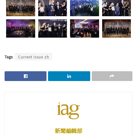
Tags:
Current Issue zh
新聞編輯部