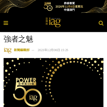
強者之魅
新聞編輯部
2023年12月06日 15:25